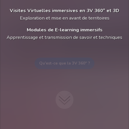
Visites Virtuelles immersives en 3V 360° et 3D
Exploration et mise en avant de territoires
Modules de E-learning immersifs
Apprentissage et transmission de savoir et techniques
Qu'est-ce que la 3V 360° ?